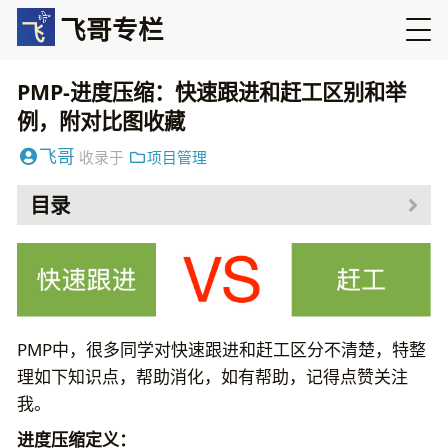
飞哥专栏
PMP-进度压缩：快速跟进和赶工区别和举
例，附对比图收藏
飞哥
收录于
项目管理
目录
PMP中，很多同学对快速跟进和赶工区分不清楚，特整
理如下知识点，帮助消化，如有帮助，记得点赞关注
我。
进度压缩定义：