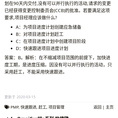
划在90天内交付,没有可以并行执行的活动,请求的变更
已经获得变更控制委员会(CCB)的批准。若要满足这项
要求,项目经理应该做什么?
A：为项目进度计划创建应急储备
B：对项目进度计划赶工
C：在项目进度计划中创建项目阶段
D：快速跟进项目进度计划
答案：B。解析：在不缩减项目范围的前提下，加快进
度工期，是进度压缩。因没有可以并行执行的活动，只
采用赶工，不能采用快速跟进。
更新于 2020-03-15
PMP
,
快速跟进
,
赶工
,
项目管理
返回
|
主页