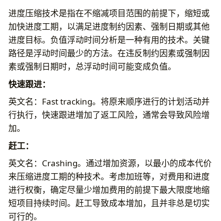
进度压缩技术是指在不缩减项目范围的前提下，缩短或
加快进度工期，以满足进度制约因素、强制日期或其他
进度目标。负值浮动时间分析是一种有用的技术。关键
路径是浮动时间最少的方法。在违反制约因素或强制因
素或强制日期时，总浮动时间可能变成负值。
快速跟进：
英文名：Fast tracking。将原来顺序进行的计划活动并
行执行，快速跟进增加了返工风险，通常会导致风险增
加。
赶工：
英文名：Crashing。通过增加资源，以最小的成本代价
来压缩进度工期的种技术。考虑加班等，对费用和进度
进行权衡，确定尽量少增加费用的前提下最大限度地缩
短项目持续时间。赶工导致成本增加，且并非总是切实
可行的。