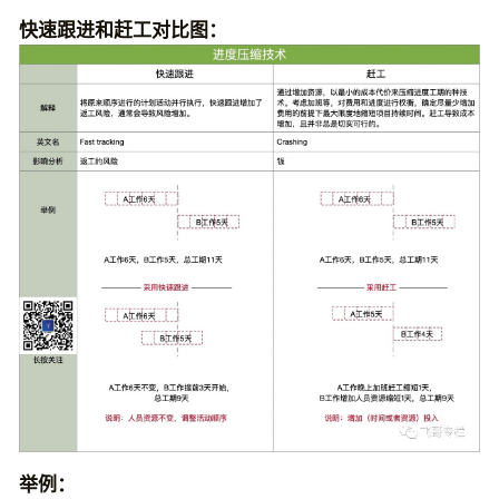
快速跟进和赶工对比图：
举例：