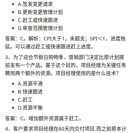
A.签发变更请求
B.更新变更管理计划
C.赶工或快速跟进
D.审查范围管理计划
答案：C。解析：CPI大于1，未超支；SPI＜1，进度拖
延。可以通过赶工或快速跟进赶上进度。
3、为了迎合节假日购物季，营销部门决定比原计划提
前发布一个产品。基于这个目的，项目经理为关键任务
聘用两个额外的资源。项目经理使用的是什么技术？
A.资源平滑
B.快速跟进
C.赶工
D.资源平衡
答案：C。增加额外资源属于赶工。
4、客户要求项目经理在60天内交付项目,而之前原本计