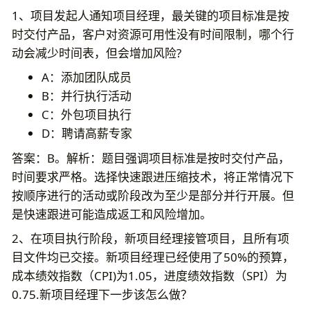
1、项目发起人通知项目经理，最关键的项目标准是按
时交付产品，客户对资源可用性没有时间限制，哪个行
动会减少时间表，但会增加风险?
A：添加团队成员
B：并行执行活动
C：外包项目执行
D：聘请高薪专家
答案：B。解析：题目强调项目标准是按时交付产品，
时间要求严格。选择快速跟进压缩技术，将正常情况下
按顺序进行的活动或阶段改为至少是部分并行开展。但
是快速跟进可能造成返工和风险增加。
2、在项目执行阶段，新项目经理接管项目，且所有项
目文件均已交接。新项目经理已经使用了50%的预算，
成本绩效指数（CPI)为1.05，进度绩效指数（SPI）为
0.75.新项目经理下一步该怎么做？