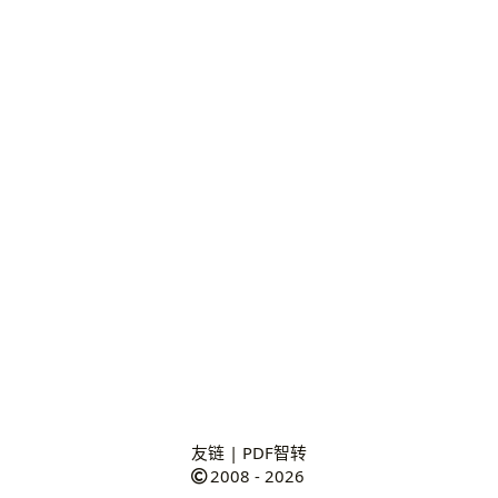
友链
|
PDF智转
2008 - 2026